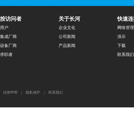
按访问者
关于长河
快速连
用户
企业文化
网络管理
集成厂商
公司新闻
演示
设备厂商
产品新闻
下载
求职者
联系我们
法律声明
|
隐私保护
|
联系我们