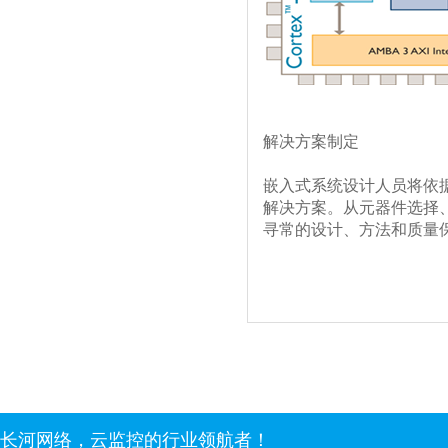
解决方案制定
嵌入式系统设计人员将依
解决方案。从元器件选择
寻常的设计、方法和质量
长河网络，云监控的行业领航者！