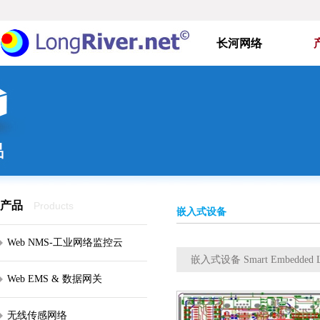
长河网络
产品
Products
嵌入式设备
Web NMS-工业网络监控云
嵌入式设备 Smart Embedded Li
Web EMS & 数据网关
无线传感网络