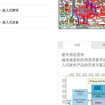
嵌入式网管
嵌入式设备
介绍
硬件系统需求
越来越多的应用需求要求设
入式硬件产品的开发方案