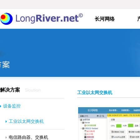
长河网络
解决方案
Sloution
工业以太网交换机
设备监控
工业以太网交换机
电信路由器、交换机