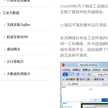
IT整体运维服务
CrossNMS为了响应工
定制了硬软件的升级模块。
工业大数据
无线采集ZigBee
1) 稳定可靠的硬件运行系统
机器互联M2M
长河网络针对在工业环境内可
同一工作网络，作为现场网络
通信网关
操作系统平台，由此保障了系
的冗余和可靠性。
云计算能力
大数据应用能力