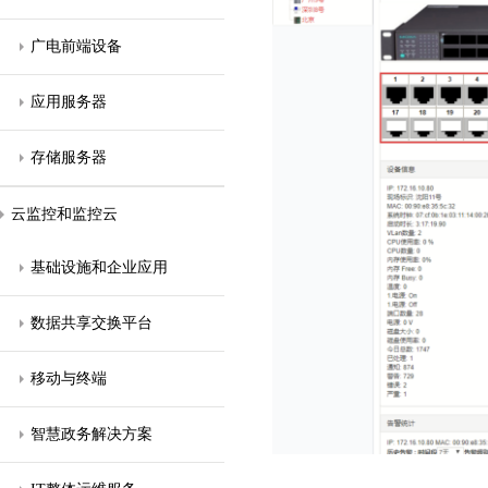
广电前端设备
应用服务器
存储服务器
云监控和监控云
基础设施和企业应用
数据共享交换平台
移动与终端
智慧政务解决方案