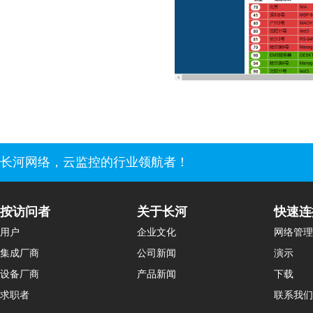
长河网络，云监控的行业领航者！
按访问者
关于长河
快速连
用户
企业文化
网络管理
集成厂商
公司新闻
演示
设备厂商
产品新闻
下载
求职者
联系我们