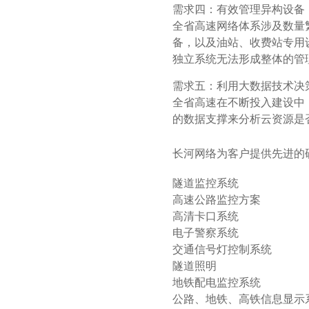
需求四：有效管理异构设备
全省高速网络体系涉及数量
备，以及油站、收费站专用
独立系统无法形成整体的管
需求五：利用大数据技术决
全省高速在不断投入建设中
的数据支撑来分析云资源是
长河网络为客户提供先进的
隧道监控系统
高速公路监控方案
高清卡口系统
电子警察系统
交通信号灯控制系统
隧道照明
地铁配电监控系统
公路、地铁、高铁信息显示