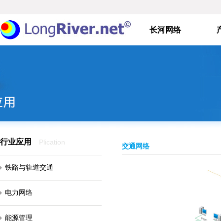
长河网络
行业应用
Plication
交通网络
铁路与轨道交通
电力网络
能源管理