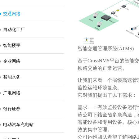
交通网络
自动化工厂
智能楼宇
智能交通管理系统(ATMS)
基于CrossNMS平台的
企业网络
铁路交通的正常运营。
智能水务
让我们来看
一个省级高速管
监控运维环境复杂。
广电网络
它对我们提出了以下需求：
需求一：有效监控设备运行
银行证券
该公司下辖全省多条高速，
智能设备和专用设备。核心
电动汽车充电站
效的集中管理。
公司运维团队希望了解网络